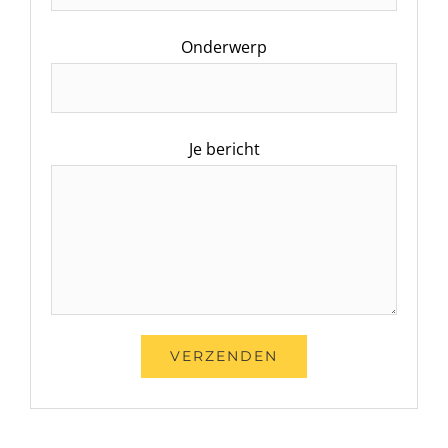
Onderwerp
Je bericht