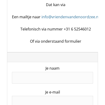
Dat kan via
Een mailtje naar
info@vriendenvandenoordzee.nl
Telefonisch via nummer +31 6 52546012
Of via onderstaand formulier
Je naam
Je e-mail