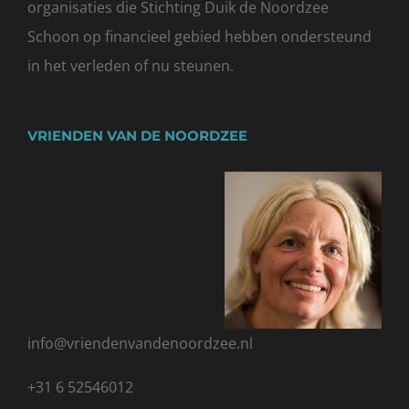
organisaties die
Stichting Duik de Noordzee
Schoon
op financieel gebied hebben ondersteund
in het verleden of nu steunen.
VRIENDEN VAN DE NOORDZEE
info@vriendenvandenoordzee.nl
+31 6 52546012