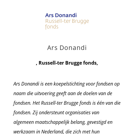
Ars Donandi
,
Russell-ter Brugge fonds
,
Ars Donandi is een koepelstichting voor fondsen op
naam die uitvoering geeft aan de doelen van de
fondsen. Het Russell-ter Brugge fonds is één van die
fondsen. Zij ondersteunt organisaties van
algemeen maatschappelijk belang, gevestigd en
werkzaam in Nederland, die zich met hun