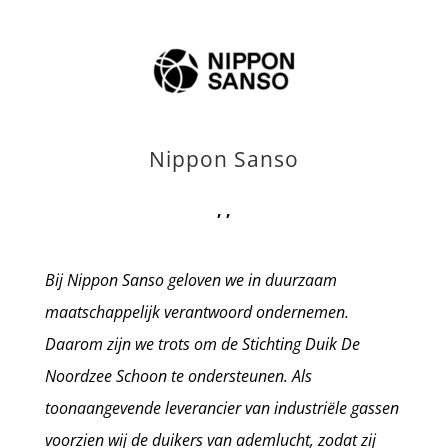
Nippon Sanso
,
,
Bij Nippon Sanso geloven we in duurzaam
maatschappelijk verantwoord ondernemen.
Daarom zijn we trots om de Stichting Duik De
Noordzee Schoon te ondersteunen. Als
toonaangevende leverancier van industriële gassen
voorzien wij de duikers van ademlucht, zodat zij