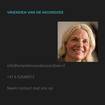
VRIENDEN VAN DE NOORDZEE
info@vriendenvandenoordzee.nl
+31 6 52546012
Neem
contact met ons
op